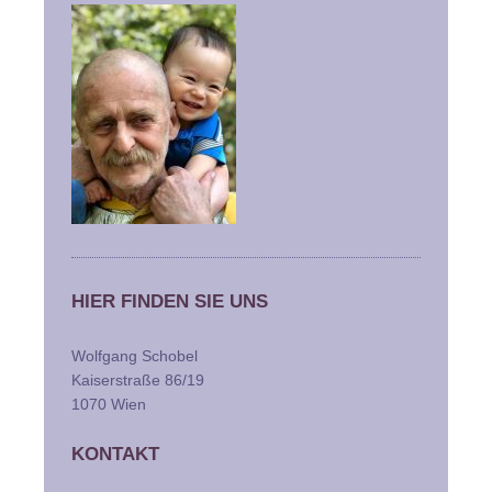
HIER FINDEN SIE UNS
Wolfgang Schobel
Kaiserstraße 86/19
1070 Wien
KONTAKT