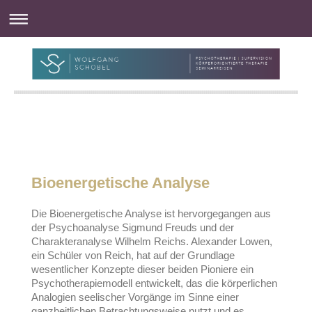
Bioenergetische Analyse
Die Bioenergetische Analyse ist hervorgegangen aus
der Psychoanalyse Sigmund Freuds und der
Charakteranalyse Wilhelm Reichs. Alexander Lowen,
ein Schüler von Reich, hat auf der Grundlage
wesentlicher Konzepte dieser beiden Pioniere ein
Psychotherapiemodell entwickelt, das die körperlichen
Analogien seelischer Vorgänge im Sinne einer
ganzheitlichen Betrachtungsweise nutzt und es