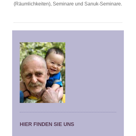
(Räumlichkeiten), Seminare und Sanuk-Seminare.
HIER FINDEN SIE UNS