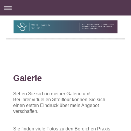
Galerie
Sehen Sie sich in meiner Galerie um!
Bei Ihrer virtuellen Streiftour können Sie sich
einen ersten Eindruck über mein Angebot
verschaffen.
Sie finden viele Fotos zu den Bereichen Praxis