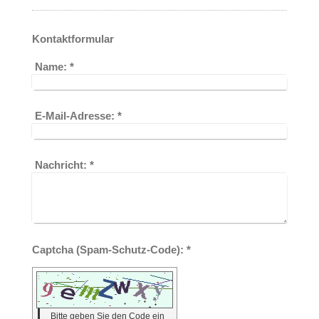
Kontaktformular
Name:
*
E-Mail-Adresse:
*
Nachricht:
*
Captcha (Spam-Schutz-Code): *
Bitte geben Sie den Code ein