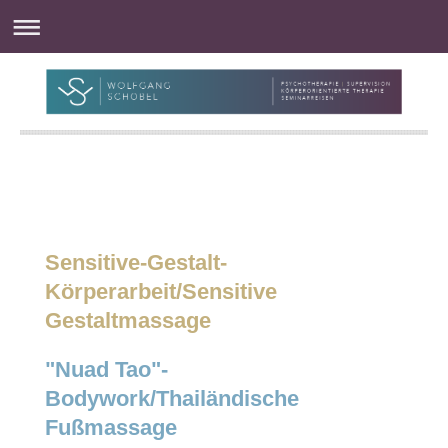
Sensitive-Gestalt-
Körperarbeit/Sensitive
Gestaltmassage
"Nuad Tao"-
Bodywork/Thailändische
Fußmassage