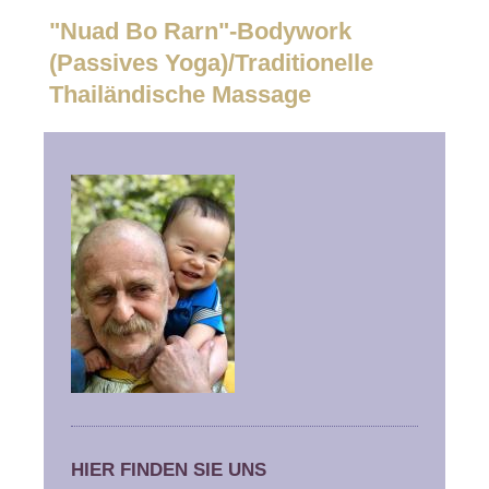
"Nuad Bo Rarn"-Bodywork
(Passives Yoga)/Traditionelle
Thailändische Massage
HIER FINDEN SIE UNS